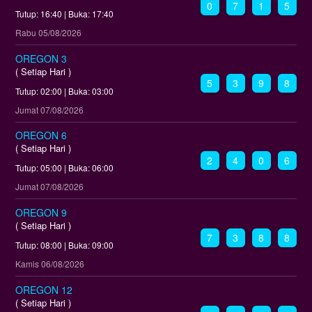
0
7
1
5
Tutup: 16:40 | Buka: 17:40
Rabu 05/08/2026
OREGON 3
( Setiap Hari )
5
3
9
8
Tutup: 02:00 | Buka: 03:00
Jumat 07/08/2026
OREGON 6
( Setiap Hari )
2
4
0
6
Tutup: 05:00 | Buka: 06:00
Jumat 07/08/2026
OREGON 9
( Setiap Hari )
7
3
8
8
Tutup: 08:00 | Buka: 09:00
Kamis 06/08/2026
OREGON 12
( Setiap Hari )