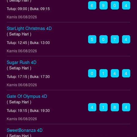
6
9
0
4
Tutup: 09:00 | Buka: 09:15
Kamis 06/08/2026
StarLight Christmas 4D
( Setiap Hari )
5
0
7
4
Tutup: 12:45 | Buka: 13:00
Kamis 06/08/2026
Sugar Rush 4D
( Setiap Hari )
0
1
4
4
Tutup: 17:15 | Buka: 17:30
Kamis 06/08/2026
Gate Of Olympus 4D
( Setiap Hari )
4
1
8
4
Tutup: 19:15 | Buka: 19:30
Kamis 06/08/2026
SweetBonanza 4D
( Setiap Hari )