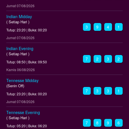
Jumat 07/08/2026
Indian Midday
( Setiap Hari )
3
9
4
1
Tutup: 23:20 | Buka: 00:20
Jumat 07/08/2026
Indian Evening
( Setiap Hari )
7
2
3
2
Tutup: 08:50 | Buka: 09:50
Kamis 06/08/2026
Tennesse Midday
(Senin Off)
7
3
3
1
Tutup: 23:20 | Buka: 00:20
Jumat 07/08/2026
Tennesse Evening
( Setiap Hari )
7
8
9
6
Tutup: 05:20 | Buka: 06:20