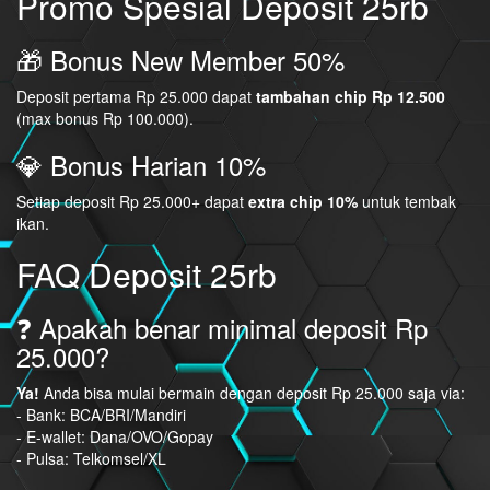
Promo Spesial Deposit 25rb
🎁 Bonus New Member 50%
Deposit pertama Rp 25.000 dapat
tambahan chip Rp 12.500
(max bonus Rp 100.000).
💎 Bonus Harian 10%
Setiap deposit Rp 25.000+ dapat
extra chip 10%
untuk tembak
ikan.
FAQ Deposit 25rb
❓ Apakah benar minimal deposit Rp
25.000?
Ya!
Anda bisa mulai bermain dengan deposit Rp 25.000 saja via:
- Bank: BCA/BRI/Mandiri
- E-wallet: Dana/OVO/Gopay
- Pulsa: Telkomsel/XL