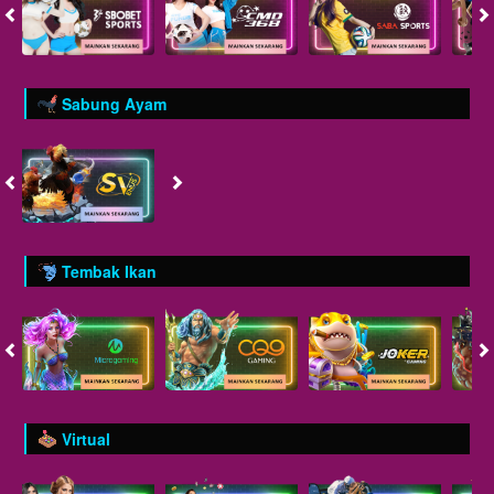
Sabung Ayam
Tembak Ikan
Virtual