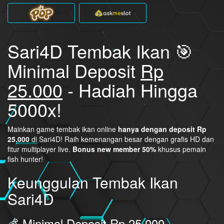
Sari4D Tembak Ikan 🎯
Minimal Deposit
Rp
25.000
- Hadiah Hingga
5000x!
Mainkan game tembak ikan online
hanya dengan deposit Rp
25.000
di Sari4D! Raih kemenangan besar dengan grafis HD dan
fitur multiplayer live.
Bonus new member 50%
khusus pemain
fish hunter!
Keunggulan Tembak Ikan
Sari4D
💰 Minimal Deposit Rp 25.000