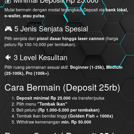
Mulai bermain dengan modal terjangkau. Deposit via
bank lokal,
e-wallet, atau pulsa
.
🎮 5 Jenis Senjata Spesial
Pilih senjata dari
pistol dasar hingga laser cannon
(harga
peluru Rp 100-10.000 per tembakan).
🐠 3 Level Kesulitan
Pilih ruang permainan sesuai skill:
Beginner (1-25k), Medium
(25-100k), Pro (100k+)
.
Cara Bermain (Deposit 25rb)
Deposit minimal Rp 25.000
via transfer/pulsa
Pilih menu
"Tembak Ikan"
Beli peluru
(Rp 1.000-5.000 per tembakan)
Tembak ikan bernilai tinggi
(Golden Fish = 1000x)
Withdraw kemenangan
min. Rp 50.000