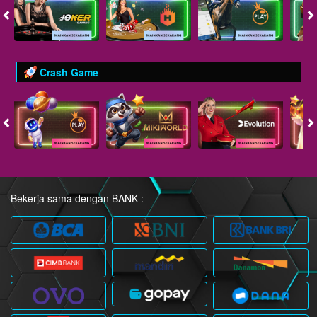
Crash Game
Bekerja sama dengan BANK :