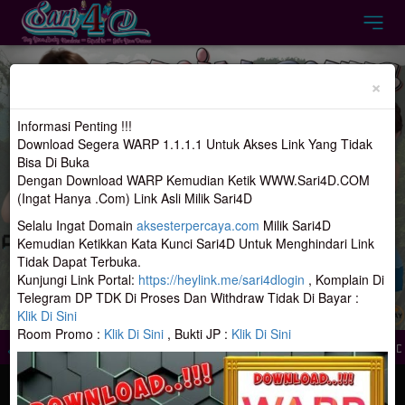
Previous
Nex
×
Informasi Penting !!!
Download Segera WARP 1.1.1.1 Untuk Akses Link Yang Tidak
Bisa Di Buka
Dengan Download WARP Kemudian Ketik WWW.Sari4D.COM
(Ingat Hanya .Com) Link Asli Milik Sari4D
Selalu Ingat Domain
aksesterpercaya.com
Milik Sari4D
Kemudian Ketikkan Kata Kunci Sari4D Untuk Menghindari Link
Tidak Dapat Terbuka.
Kunjungi Link Portal:
https://heylink.me/sari4dlogin
, Komplain Di
Telegram DP TDK Di Proses Dan Withdraw Tidak Di Bayar :
Klik Di Sini
Room Promo :
Klik Di Sini
, Bukti JP :
Klik Di Sini
 Dan Yang Menggunakan VPN TIDAK BERLAKU Untuk Bettingan Togel Atau Toto Di SA
MASUK
DAFTAR