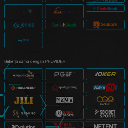
Bekerja sama dengan PROVIDER :