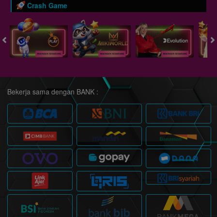
Crash Game
Bekerja sama dengan BANK :