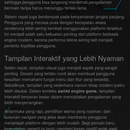
sehingga pengguna bisa langsung menikmati pengalaman
bermain tanpa harus menunggu terlalu lama.
Sistem cepat juga berdampak pada kenyamanan jangka panjang.
Pengguna yang merasa puas dengan kecepatan akses
cenderung lebih sering kembali menggunakan platform tersebut.
Ini menjadi salah satu kekuatan penting dari platform berbasis
engine modern, karena performa teknis sering kali menjadi
penentu loyalitas pengguna.
Tampilan Interaktif yang Lebih Nyaman
Selain cepat, tampilan visual juga menjadi aspek yang sangat
penting. Desain yang terlalu rumit akan membuat pengguna
kesulitan memahami fungsi menu dan fitur yang tersedia.
Sebaliknya, tampilan yang sederhana namun tetap modern justru
lebih disukai. Dalam konteks
sari4d engine game
, tampilan
interaktif berperan besar dalam menciptakan pengalaman yang
lebih menyenangkan.
Antarmuka yang rapi, pemilihan warna yang nyaman, dan
susunan navigasi yang jelas akan membantu pengguna
menjelajah platform dengan lebih mudah. Bagi pemain baru,
kemudahan seperti ini tentu memberi kesan positif sejak awal.