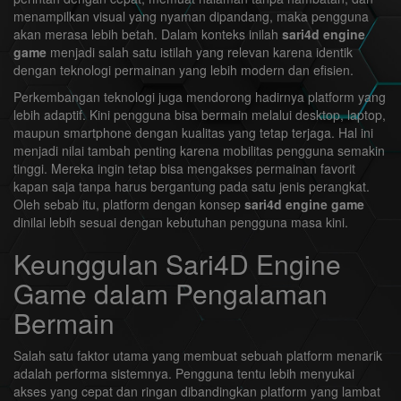
menampilkan visual yang nyaman dipandang, maka pengguna
akan merasa lebih betah. Dalam konteks inilah
sari4d engine
game
menjadi salah satu istilah yang relevan karena identik
dengan teknologi permainan yang lebih modern dan efisien.
Perkembangan teknologi juga mendorong hadirnya platform yang
lebih adaptif. Kini pengguna bisa bermain melalui desktop, laptop,
maupun smartphone dengan kualitas yang tetap terjaga. Hal ini
menjadi nilai tambah penting karena mobilitas pengguna semakin
tinggi. Mereka ingin tetap bisa mengakses permainan favorit
kapan saja tanpa harus bergantung pada satu jenis perangkat.
Oleh sebab itu, platform dengan konsep
sari4d engine game
dinilai lebih sesuai dengan kebutuhan pengguna masa kini.
Keunggulan Sari4D Engine
Game dalam Pengalaman
Bermain
Salah satu faktor utama yang membuat sebuah platform menarik
adalah performa sistemnya. Pengguna tentu lebih menyukai
akses yang cepat dan ringan dibandingkan platform yang lambat