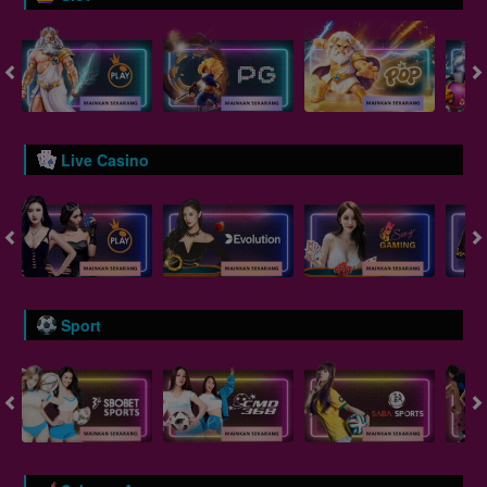
Live Casino
Sport