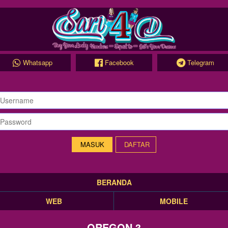
Whatsapp
Facebook
Telegram
DAFTAR
BERANDA
WEB
MOBILE
OREGON 3