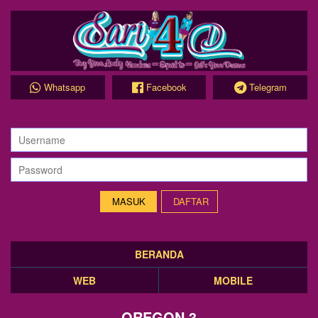
Whatsapp
Facebook
Telegram
DAFTAR
BERANDA
WEB
MOBILE
OREGON 3